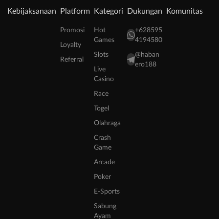
Kebijaksanaan
Platform
Kategori
Dukungan
Komunitas
Promosi
Hot
+628595
Games
4194580
Loyalty
Slots
@haban
Referral
ero188
Live
Casino
Race
Togel
Olahraga
Crash
Game
Arcade
Poker
E-Sports
Sabung
Ayam