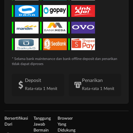
* Selama bank maintenance dan bank offline deposit dan penarikan
tidak dapat diproses
Deposit
Penarikan
Rata-rata 1 Menit
Rata-rata 1 Menit
Bersertifikasi
Tanggung
Browser
Dari
Jawab
Yang
Bermain
Didukung