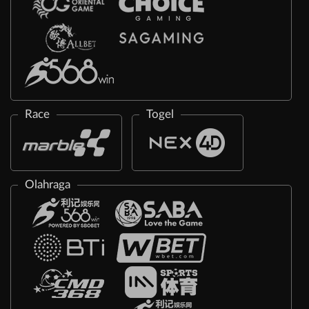
Race
Togel
Olahraga