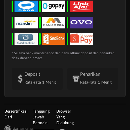
* Selama bank maintenance dan bank offline deposit dan penarikan
tidak dapat diproses
Deposit
Penarikan
Rata-rata 1 Menit
Rata-rata 1 Menit
Bersertifikasi
Tanggung
Browser
Dari
Jawab
Yang
Bermain
Didukung