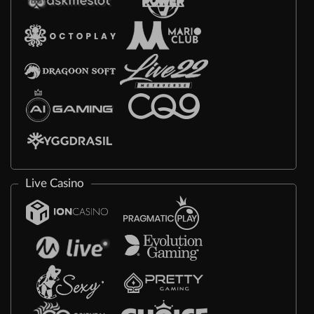
Live Casino