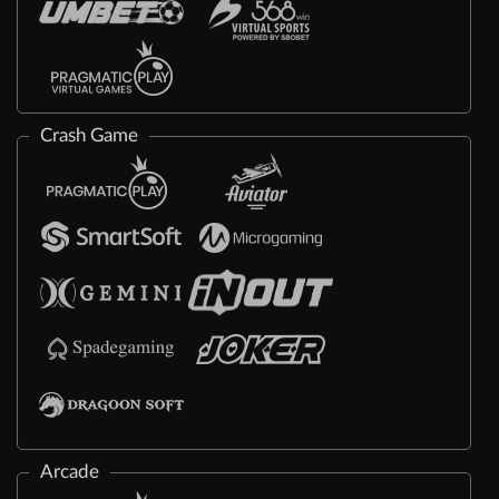
Crash Game
Arcade