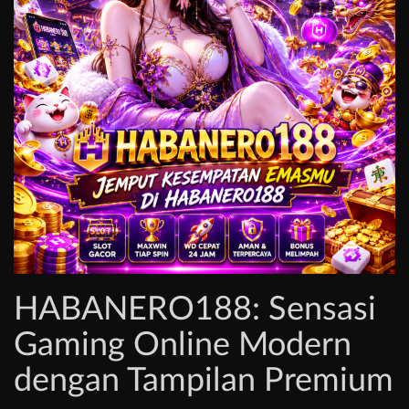
HABANERO188: Sensasi
Gaming Online Modern
dengan Tampilan Premium