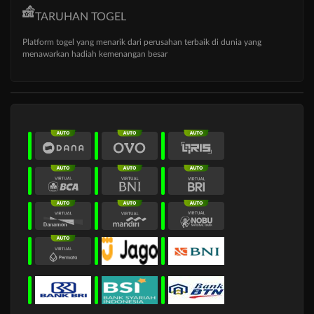
TARUHAN TOGEL
Platform togel yang menarik dari perusahan terbaik di dunia yang
menawarkan hadiah kemenangan besar