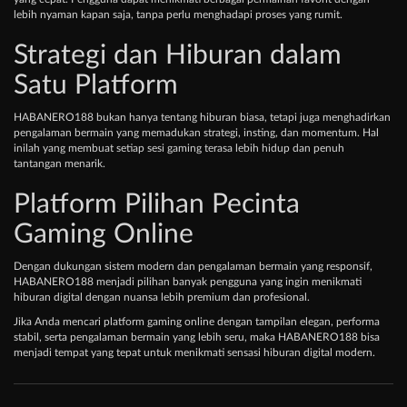
lebih nyaman kapan saja, tanpa perlu menghadapi proses yang rumit.
Strategi dan Hiburan dalam
Satu Platform
HABANERO188 bukan hanya tentang hiburan biasa, tetapi juga menghadirkan
pengalaman bermain yang memadukan strategi, insting, dan momentum. Hal
inilah yang membuat setiap sesi gaming terasa lebih hidup dan penuh
tantangan menarik.
Platform Pilihan Pecinta
Gaming Online
Dengan dukungan sistem modern dan pengalaman bermain yang responsif,
HABANERO188 menjadi pilihan banyak pengguna yang ingin menikmati
hiburan digital dengan nuansa lebih premium dan profesional.
Jika Anda mencari platform gaming online dengan tampilan elegan, performa
stabil, serta pengalaman bermain yang lebih seru, maka HABANERO188 bisa
menjadi tempat yang tepat untuk menikmati sensasi hiburan digital modern.