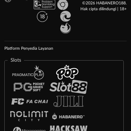
©2026 HABANERO188.
Hak cipta dilindungi | 18+
Platform Penyedia Layanan
Slots